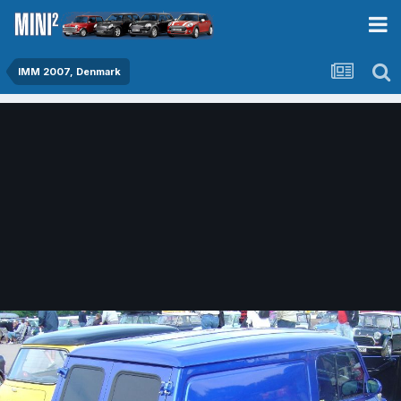
IMM 2007, Denmark