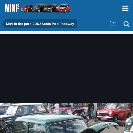
Mini in the park 2008Santa Pod Raceway