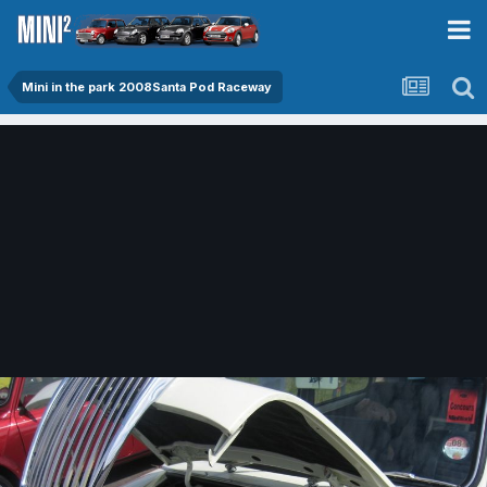
Mini in the park 2008Santa Pod Raceway