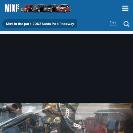
Mini in the park 2008Santa Pod Raceway