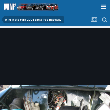
Mini in the park 2008Santa Pod Raceway