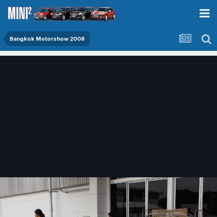
Bangkok Motorshow 2008