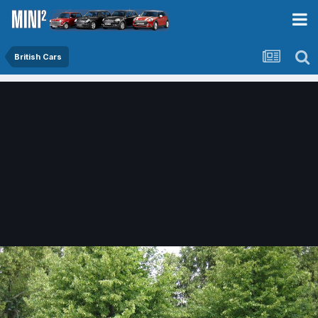
British Cars