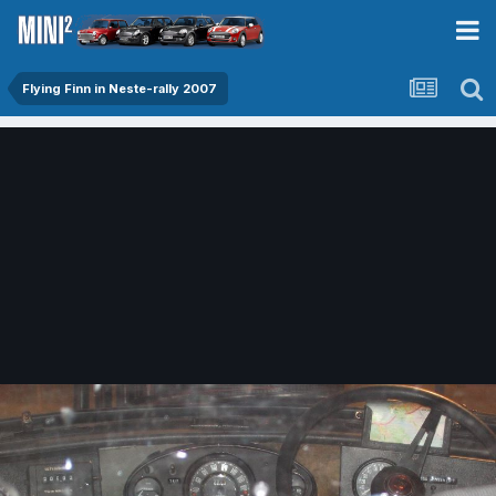
Flying Finn in Neste-rally 2007