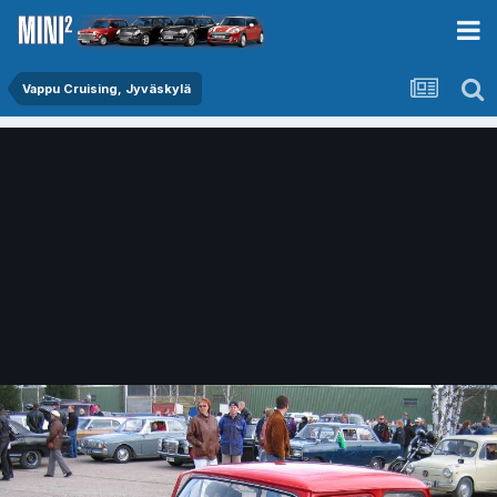
Vappu Cruising, Jyväskylä