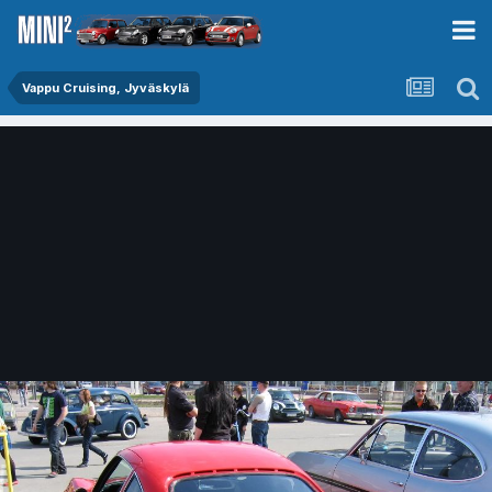
Vappu Cruising, Jyväskylä