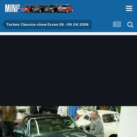
Techno Classica-show Essen 06.-09.04.2006