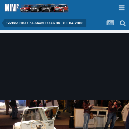
Techno Classica-show Essen 06.-09.04.2006