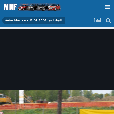
Autoslalom race 16.09.2007 Jyväskylä