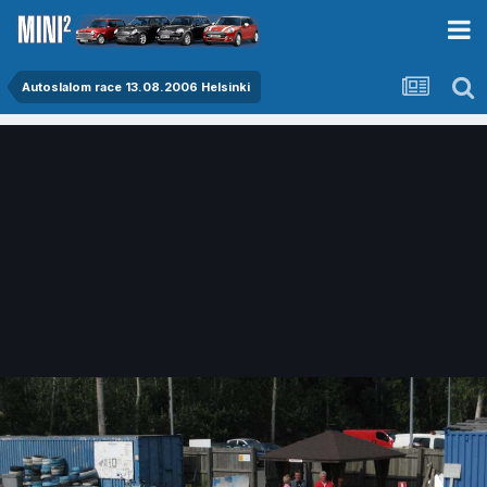
Autoslalom race 13.08.2006 Helsinki