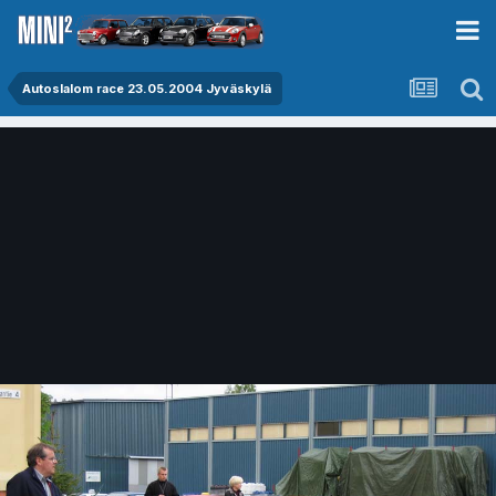
Autoslalom race 23.05.2004 Jyväskylä