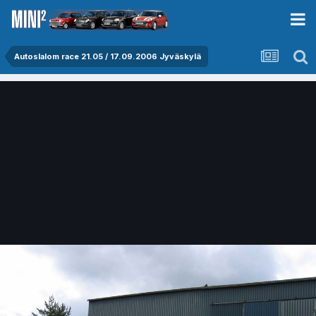
Autoslalom race 21.05 / 17.09.2006 Jyväskylä