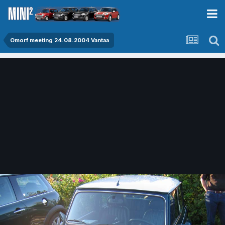
Omorf meeting 24.08.2004 Vantaa