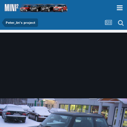
Peter_lin's project