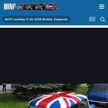
MCFF meeting 17.05.2008 Mobilia, Kangasala