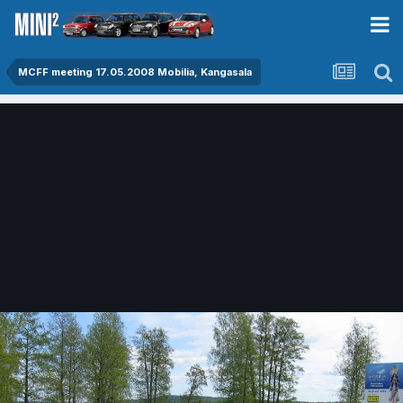
MCFF meeting 17.05.2008 Mobilia, Kangasala