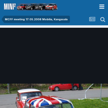
MCFF meeting 17.05.2008 Mobilia, Kangasala