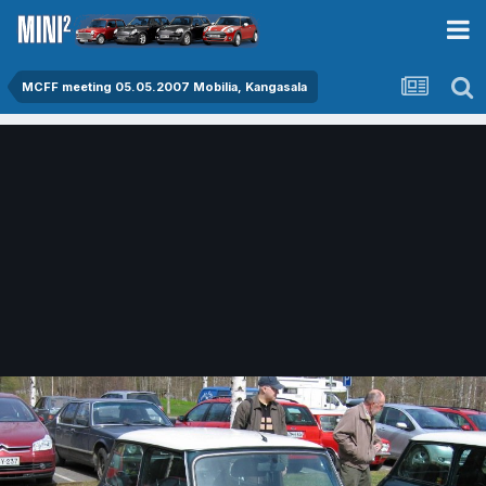
MCFF meeting 05.05.2007 Mobilia, Kangasala