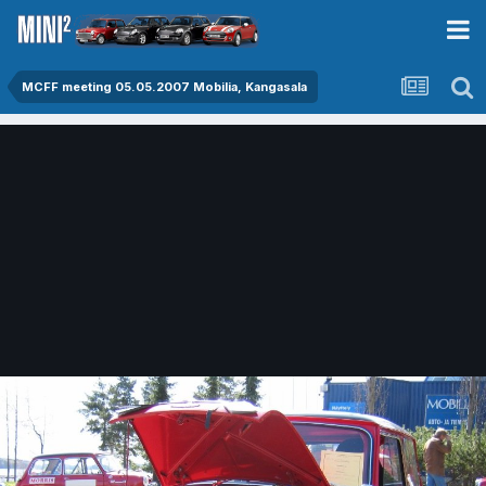
MCFF meeting 05.05.2007 Mobilia, Kangasala