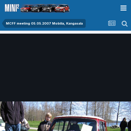
MCFF meeting 05.05.2007 Mobilia, Kangasala