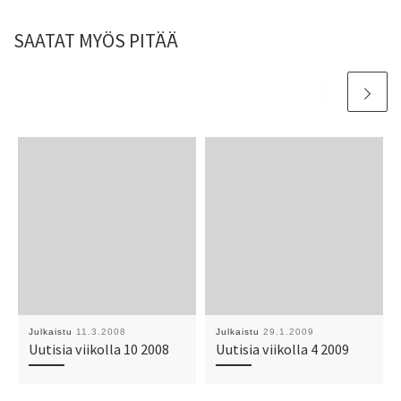
SAATAT MYÖS PITÄÄ
Julkaistu
11.3.2008
Julkaistu
29.1.2009
Uutisia viikolla 10 2008
Uutisia viikolla 4 2009