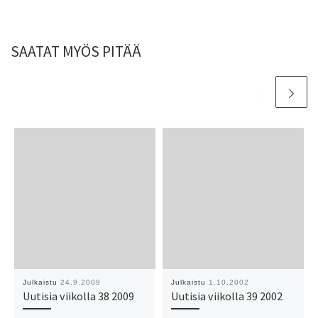
SAATAT MYÖS PITÄÄ
Julkaistu
24.9.2009
Julkaistu
1.10.2002
Uutisia viikolla 38 2009
Uutisia viikolla 39 2002