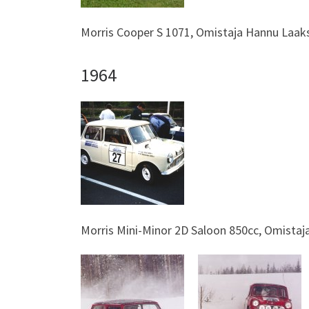
Morris Cooper S 1071, Omistaja Hannu Laak
1964
Morris Mini-Minor 2D Saloon 850cc, Omistaja