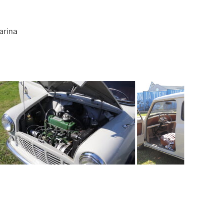
arina