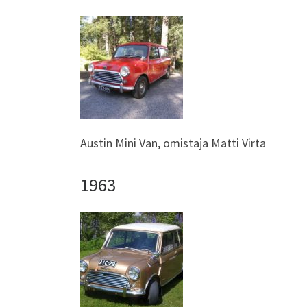
Austin Mini Van, omistaja Matti Virta
1963