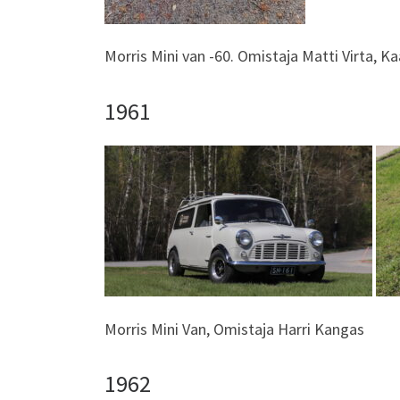
Morris Mini van -60. Omistaja Matti Virta, Ka
1961
Morris Mini Van, Omistaja Harri Kangas
1962