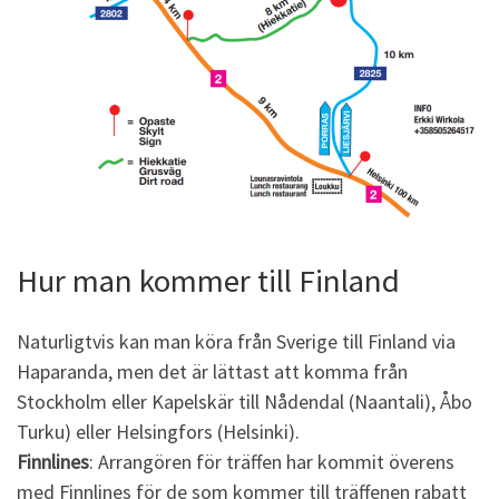
Hur man kommer till Finland
Naturligtvis kan man köra från Sverige till Finland via
Haparanda, men det är lättast att komma från
Stockholm eller Kapelskär till Nådendal (Naantali), Åbo
Turku) eller Helsingfors (Helsinki).
Finnlines
: Arrangören för träffen har kommit överens
med Finnlines för de som kommer till träffenen rabatt