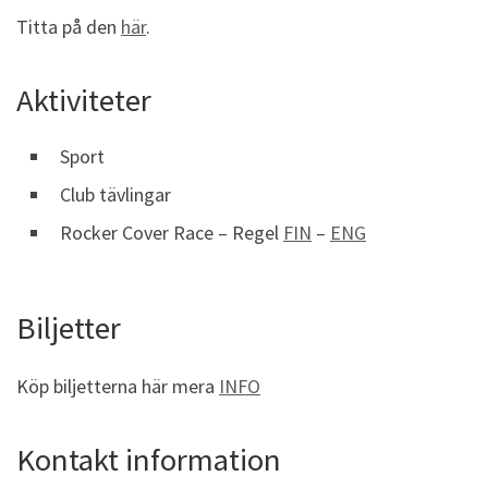
Titta på den
här
.
Aktiviteter
Sport
Club tävlingar
Rocker Cover Race – Regel
FIN
–
ENG
Biljetter
Köp biljetterna här mera
INFO
Kontakt information