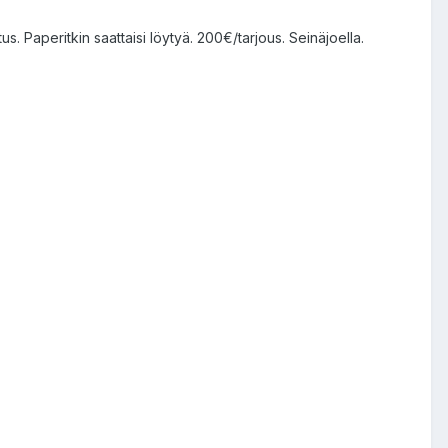
s. Paperitkin saattaisi löytyä. 200€/tarjous. Seinäjoella.