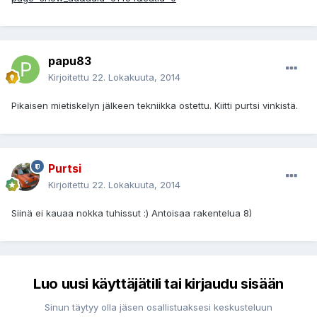
papu83
Kirjoitettu
22. Lokakuuta, 2014
Pikaisen mietiskelyn jälkeen tekniikka ostettu. Kiitti purtsi vinkistä.
Purtsi
Kirjoitettu
22. Lokakuuta, 2014
Siinä ei kauaa nokka tuhissut :) Antoisaa rakentelua 8)
Luo uusi käyttäjätili tai kirjaudu sisään
Sinun täytyy olla jäsen osallistuaksesi keskusteluun