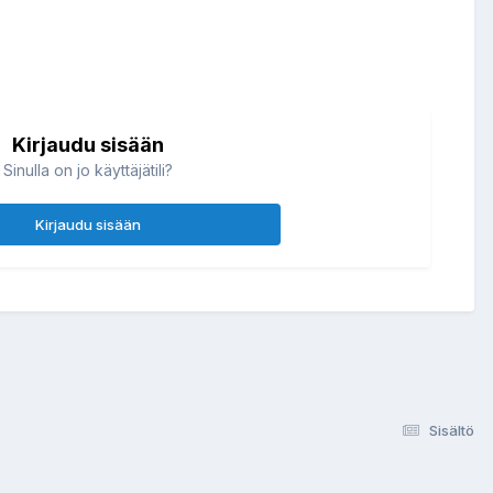
Kirjaudu sisään
Sinulla on jo käyttäjätili?
Kirjaudu sisään
Sisältö