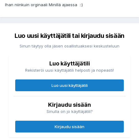
Ihan niinkuin orginaali Minillä ajaessa ::)
Luo uusi käyttäjätili tai kirjaudu sisään
Sinun täytyy olla jäsen osallistuaksesi keskusteluun
Luo käyttäjätili
Rekisteröi uusi käyttäjätili helposti ja nopeasti!
Luo uusi käyttäjätili
Kirjaudu sisään
Sinulla on jo käyttäjätili?
Kirjaudu sisään