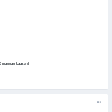
00 marinan kaasari)