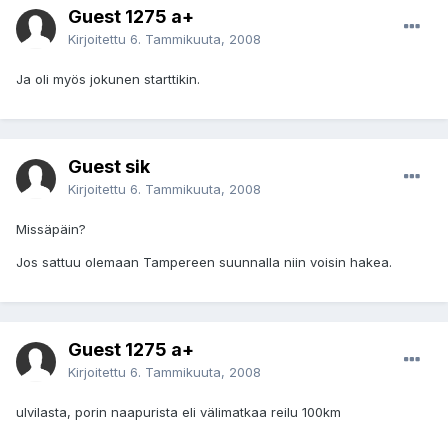
Guest 1275 a+
Kirjoitettu
6. Tammikuuta, 2008
Ja oli myös jokunen starttikin.
Guest sik
Kirjoitettu
6. Tammikuuta, 2008
Missäpäin?
Jos sattuu olemaan Tampereen suunnalla niin voisin hakea.
Guest 1275 a+
Kirjoitettu
6. Tammikuuta, 2008
ulvilasta, porin naapurista eli välimatkaa reilu 100km