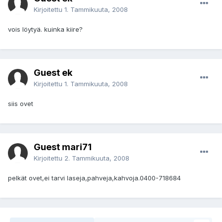
Kirjoitettu
1. Tammikuuta, 2008
vois löytyä. kuinka kiire?
Guest ek
Kirjoitettu
1. Tammikuuta, 2008
siis ovet
Guest mari71
Kirjoitettu
2. Tammikuuta, 2008
pelkät ovet,ei tarvi laseja,pahveja,kahvoja.0400-718684