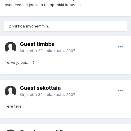
ovat leveällä jaolla ja takapenkki kapealla.
2 viikkoa myöhemmin...
Guest timbba
Kirjoitettu
29. Lokakuuta, 2007
Terve juippi.... =)
Guest sekottaja
Kirjoitettu
30. Lokakuuta, 2007
Tere tere...