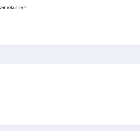
erholaisille !!