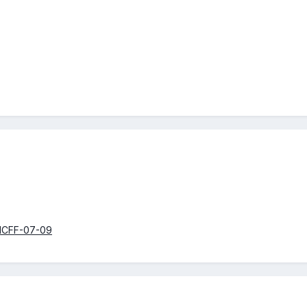
/MCFF-07-09