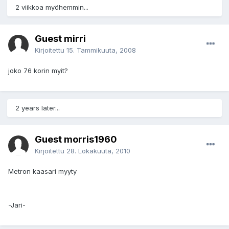
2 viikkoa myöhemmin...
Guest mirri
Kirjoitettu
15. Tammikuuta, 2008
joko 76 korin myit?
2 years later...
Guest morris1960
Kirjoitettu
28. Lokakuuta, 2010
Metron kaasari myyty
-Jari-