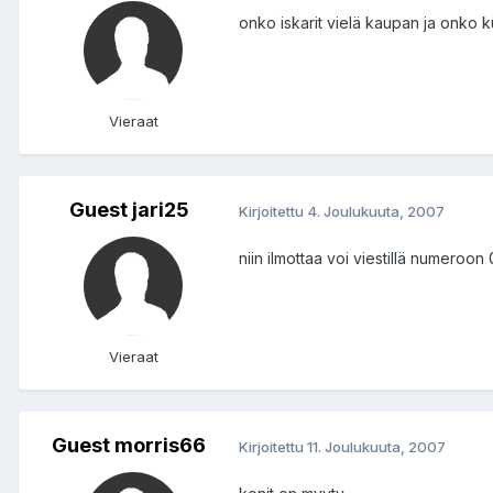
onko iskarit vielä kaupan ja onko k
Vieraat
Guest jari25
Kirjoitettu
4. Joulukuuta, 2007
niin ilmottaa voi viestillä numeroo
Vieraat
Guest morris66
Kirjoitettu
11. Joulukuuta, 2007