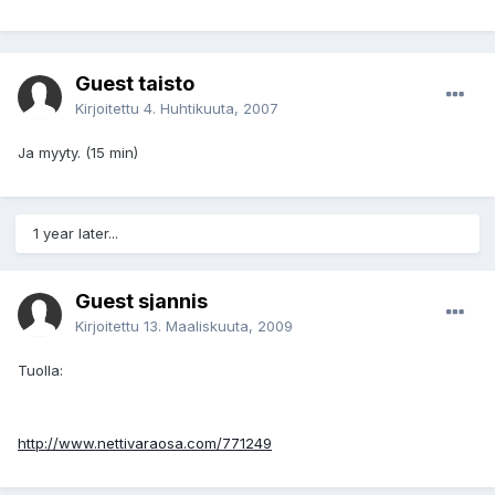
Guest taisto
Kirjoitettu
4. Huhtikuuta, 2007
Ja myyty. (15 min)
1 year later...
Guest sjannis
Kirjoitettu
13. Maaliskuuta, 2009
Tuolla:
http://www.nettivaraosa.com/771249