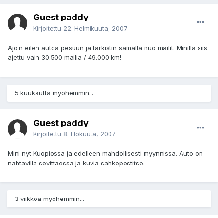
Guest paddy
Kirjoitettu
22. Helmikuuta, 2007
Ajoin eilen autoa pesuun ja tarkistin samalla nuo mailit. Minillä siis
ajettu vain 30.500 mailia / 49.000 km!
5 kuukautta myöhemmin...
Guest paddy
Kirjoitettu
8. Elokuuta, 2007
Mini nyt Kuopiossa ja edelleen mahdollisesti myynnissa. Auto on
nahtavilla sovittaessa ja kuvia sahkopostitse.
3 viikkoa myöhemmin...