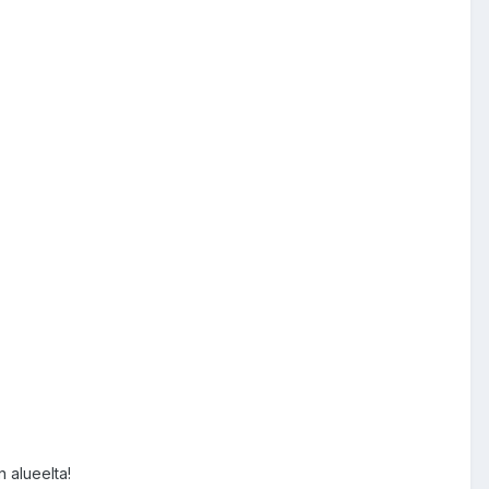
n alueelta!