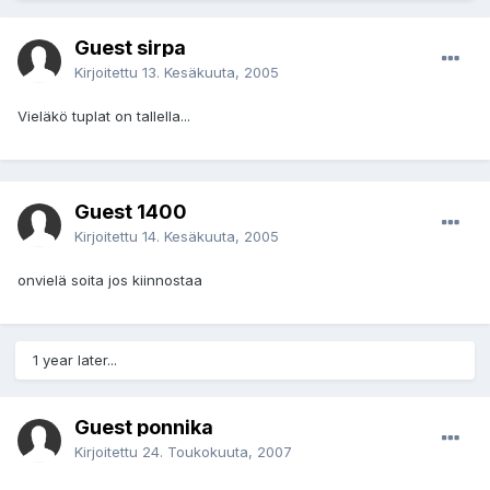
Guest sirpa
Kirjoitettu
13. Kesäkuuta, 2005
Vieläkö tuplat on tallella...
Guest 1400
Kirjoitettu
14. Kesäkuuta, 2005
onvielä soita jos kiinnostaa
1 year later...
Guest ponnika
Kirjoitettu
24. Toukokuuta, 2007