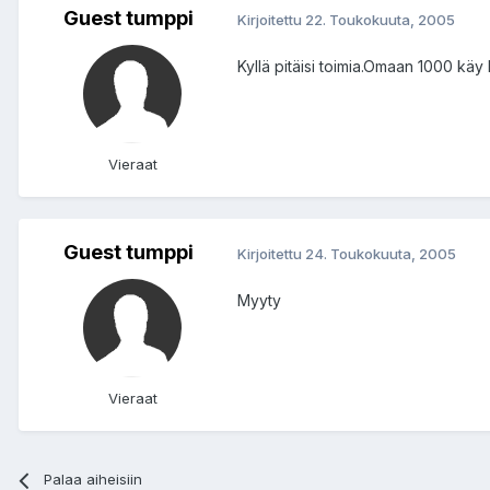
Guest tumppi
Kirjoitettu
22. Toukokuuta, 2005
Kyllä pitäisi toimia.Omaan 1000 käy k
Vieraat
Guest tumppi
Kirjoitettu
24. Toukokuuta, 2005
Myyty
Vieraat
Palaa aiheisiin