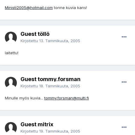
Ministi2005@hotmail.com
tonne kuvia kans!
Guest töllö
Kirjoitettu
13. Tammikuuta, 2005
laitettu!
Guest tommy.forsman
Kirjoitettu
18. Tammikuuta, 2005
Minulle myös kuvia...
tommy.forsman@multi.fi
Guest mitrix
Kirjoitettu
19. Tammikuuta, 2005