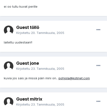
ei oo tullu kuvat perille
Guest töllö
Kirjoitettu
20. Tammikuuta, 2005
laitettu uudestaan!!
Guest jone
Kirjoitettu
23. Tammikuuta, 2005
kuvia jos sais ja missä päin mini on..
pohjola@kotinet.com
Guest mitrix
Kirjoitettu
23. Tammikuuta, 2005