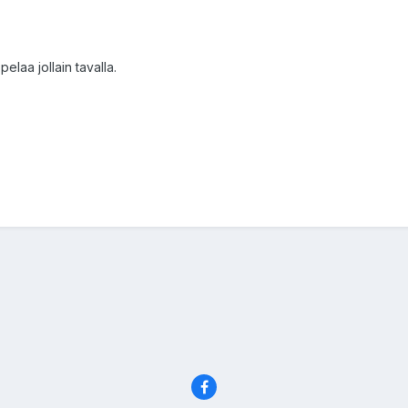
elaa jollain tavalla.