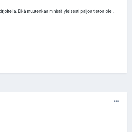
joitella. Eikä muutenkaa ministä yleisesti paljoa tietoa ole ...