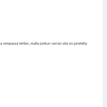
 rempassa tehtiin, mutta jonkun verran sitä on piristetty