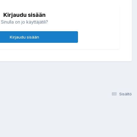
Kirjaudu sisään
Sinulla on jo käyttäjätili?
Kirjaudu sisään
Sisältö