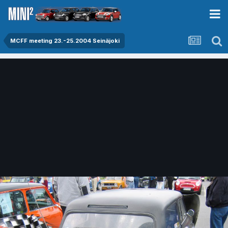
MCFF meeting 23.-25.2004 Seinäjoki