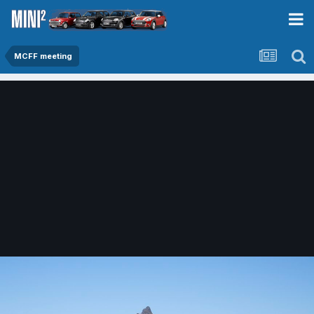
MCFF meeting